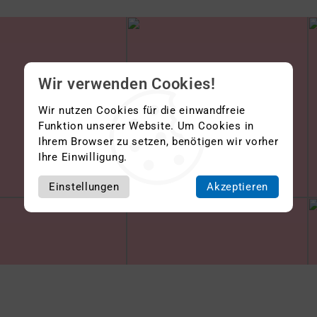
Wir verwenden Cookies!
Wir nutzen Cookies für die einwandfreie
Funktion unserer Website. Um Cookies in
Ihrem Browser zu setzen, benötigen wir vorher
Ihre Einwilligung.
Einstellungen
Akzeptieren