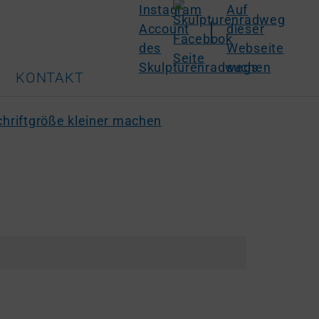
KONTAKT