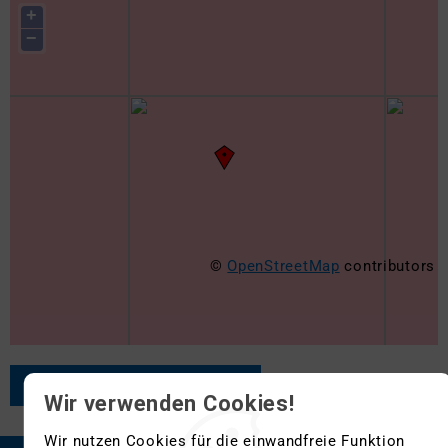
+
−
©
OpenStreetMap
contributors
ZURÜCK ZUR ÜBERSICHT
Wir verwenden Cookies!
Wir nutzen Cookies für die einwandfreie Funktion