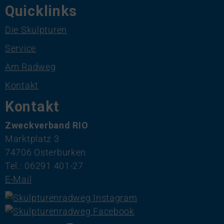
Quicklinks
Die Skulpturen
Service
Am Radweg
Kontakt
Kontakt
Zweckverband RIO
Marktplatz 3
74706 Osterburken
Tel.: 06291 401-27
E-Mail