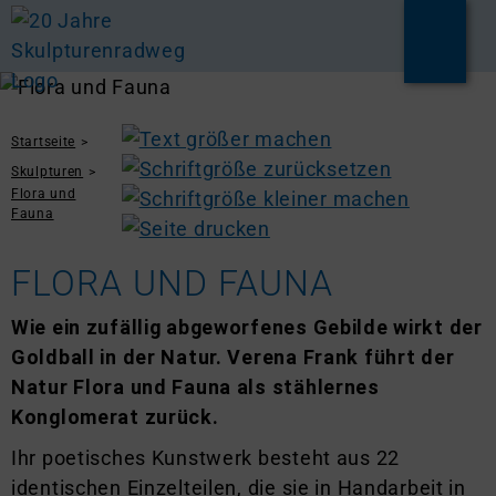
Startseite
Skulpturen
Flora und
Fauna
FLORA UND FAUNA
Wie ein zufällig abgeworfenes Gebilde wirkt der
Goldball in der Natur. Verena Frank führt der
Natur Flora und Fauna als stählernes
Konglomerat zurück.
Ihr poetisches Kunstwerk besteht aus 22
identischen Einzelteilen, die sie in Handarbeit in