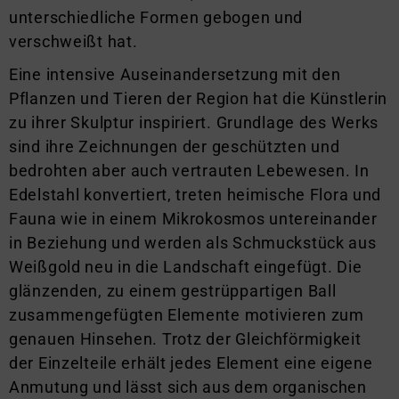
unterschiedliche Formen gebogen und
verschweißt hat.
Eine intensive Auseinandersetzung mit den
Pflanzen und Tieren der Region hat die Künstlerin
zu ihrer Skulptur inspiriert. Grundlage des Werks
sind ihre Zeichnungen der geschützten und
bedrohten aber auch vertrauten Lebewesen. In
Edelstahl konvertiert, treten heimische Flora und
Fauna wie in einem Mikrokosmos untereinander
in Beziehung und werden als Schmuckstück aus
Weiß­gold neu in die Landschaft eingefügt. Die
glänzenden, zu einem gestrüppartigen Ball
zusammengefügten Elemente motivieren zum
genauen Hinsehen. Trotz der Gleichförmigkeit
der Einzelteile erhält jedes Element eine eigene
Anmutung und lässt sich aus dem organischen