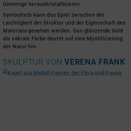
Gemenge herauskristallisieren.
Symbolisch kann das Spiel zwischen der
Leichtigkeit der Struktur und der Eigenschaft des
Materials gesehen werden. Das glänzende Gold
als sakrale Farbe deutet auf eine Mystifizierung
der Natur hin.
SKULPTUR VON
VERENA FRANK