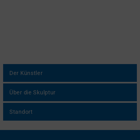
Der Künstler
Über die Skulptur
Standort