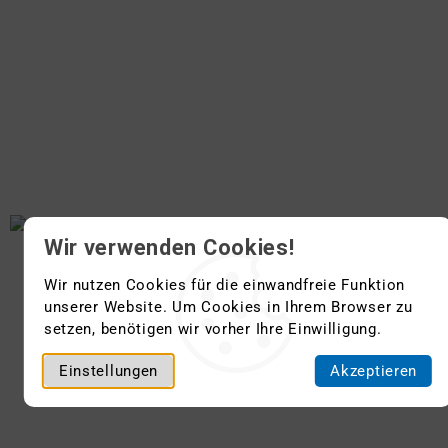
Wir verwenden Cookies!
Wir nutzen Cookies für die einwandfreie Funktion
unserer Website. Um Cookies in Ihrem Browser zu
setzen, benötigen wir vorher Ihre Einwilligung.
Einstellungen
Akzeptieren