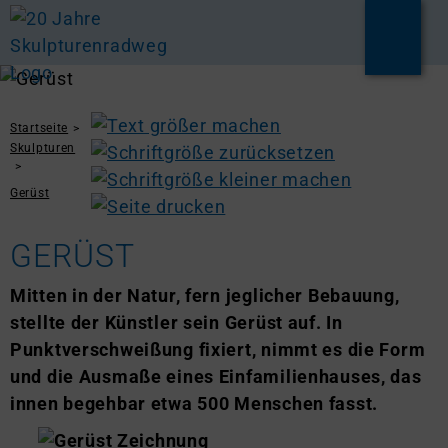
Startseite
Skulpturen
Gerüst
GERÜST
Mitten in der Natur, fern jeglicher Bebauung,
stellte der Künstler sein Gerüst auf. In
Punktverschweißung fixiert, nimmt es die Form
und die Ausmaße eines Einfamilienhauses, das
innen begehbar etwa 500 Menschen fasst.