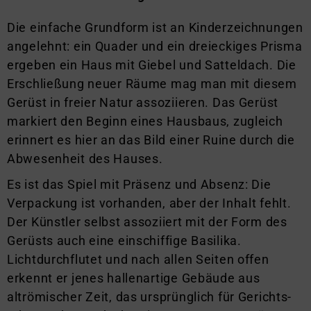
Die einfache Grundform ist an Kinderzeichnungen
angelehnt: ein Quader und ein dreieckiges Prisma
ergeben ein Haus mit Giebel und Satteldach. Die
Erschließung neuer Räume mag man mit diesem
Gerüst in freier Natur assoziieren. Das Gerüst
markiert den Beginn eines Hausbaus, zugleich
erinnert es hier an das Bild einer Ruine durch die
Abwesenheit des Hauses.
Es ist das Spiel mit Präsenz und Absenz: Die
Verpackung ist vorhanden, aber der Inhalt fehlt.
Der Künstler selbst assoziiert mit der Form des
Gerüsts auch eine einschiffige Basilika.
Lichtdurchflutet und nach allen Seiten offen
erkennt er jenes hallenartige Gebäude aus
altrömischer Zeit, das ursprünglich für Gerichts-