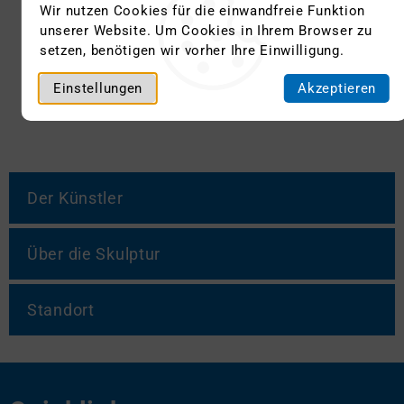
Wir nutzen Cookies für die einwandfreie Funktion
unserer Website. Um Cookies in Ihrem Browser zu
setzen, benötigen wir vorher Ihre Einwilligung.
Einstellungen
Akzeptieren
Der Künstler
Über die Skulptur
Standort