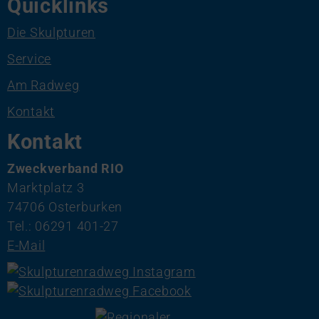
Quicklinks
Die Skulpturen
Service
Am Radweg
Kontakt
Kontakt
Zweckverband RIO
Marktplatz 3
74706 Osterburken
Tel.: 06291 401-27
E-Mail